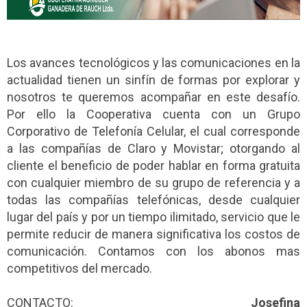
Los avances tecnológicos y las comunicaciones en la
actualidad tienen un sinfín de formas por explorar y
nosotros te queremos acompañar en este desafío.
Por ello la Cooperativa cuenta con un Grupo
Corporativo de Telefonía Celular, el cual corresponde
a las compañías de Claro y Movistar; otorgando al
cliente el beneficio de poder hablar en forma gratuita
con cualquier miembro de su grupo de referencia y a
todas las compañías telefónicas, desde cualquier
lugar del país y por un tiempo ilimitado, servicio que le
permite reducir de manera significativa los costos de
comunicación. Contamos con los abonos mas
competitivos del mercado.
CONTACTO:
Josefina