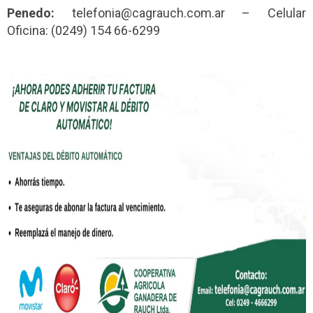
Penedo:
telefonia@cagrauch.com.ar – Celular
Oficina: (0249) 154 66-6299