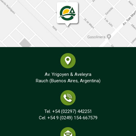
Av. Yrigoyen & Aveleyra
Rauch (Buenos Aires, Argentina)
Tel. +54 (02297) 442251
Cel. +54 9 (0249) 154-667579