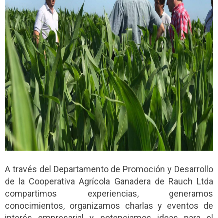
A través del Departamento de Promoción y Desarrollo
de la Cooperativa Agrícola Ganadera de Rauch Ltda
compartimos experiencias, generamos
conocimientos, organizamos charlas y eventos de
interés empresarial y potenciamos ideas para el