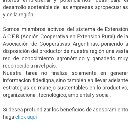
desarrollo sostenible de las empresas agropecuarias
y de la región.
Somos miembros activos del sistema de Extensión
A.C.E.R (Acción Cooperativa en Extension Rural) de la
Asociación de Cooperativas Argentinas, poniendo a
disposición del productor de nuestra región una vasta
red de conocimiento agronómico y ganaderio muy
reconocido a nivel país.
Nuestra tarea no finaliza solamente en generar
información fidedigna, sino también en llevar adelante
estrategias de manejo sustentables en lo productivo,
organizacional, tecnológico, ambiental y social.
Si desea profundizar los beneficios de asesoramiento
haga
click aquí