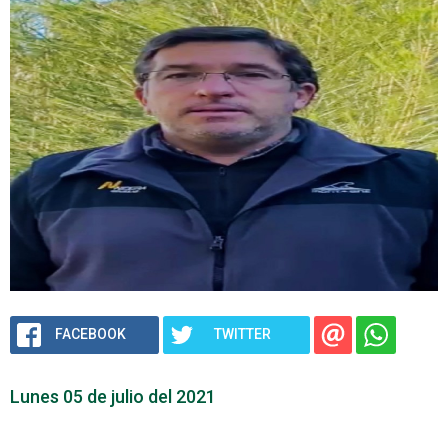
FACEBOOK
TWITTER
Lunes 05 de julio del 2021