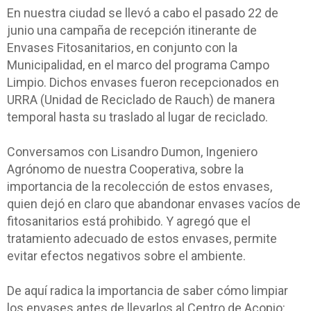
En nuestra ciudad se llevó a cabo el pasado 22 de
junio una campaña de recepción itinerante de
Envases Fitosanitarios, en conjunto con la
Municipalidad, en el marco del programa Campo
Limpio. Dichos envases fueron recepcionados en
URRA (Unidad de Reciclado de Rauch) de manera
temporal hasta su traslado al lugar de reciclado.
Conversamos con Lisandro Dumon, Ingeniero
Agrónomo de nuestra Cooperativa, sobre la
importancia de la recolección de estos envases,
quien dejó en claro que abandonar envases vacíos de
fitosanitarios está prohibido. Y agregó que el
tratamiento adecuado de estos envases, permite
evitar efectos negativos sobre el ambiente.
De aquí radica la importancia de saber cómo limpiar
los envases antes de llevarlos al Centro de Acopio: