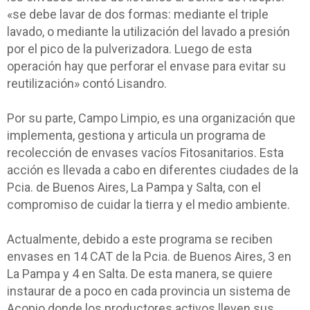
«se debe lavar de dos formas: mediante el triple
lavado, o mediante la utilización del lavado a presión
por el pico de la pulverizadora. Luego de esta
operación hay que perforar el envase para evitar su
reutilización» contó Lisandro.
Por su parte, Campo Limpio, es una organización que
implementa, gestiona y articula un programa de
recolección de envases vacíos Fitosanitarios. Esta
acción es llevada a cabo en diferentes ciudades de la
Pcia. de Buenos Aires, La Pampa y Salta, con el
compromiso de cuidar la tierra y el medio ambiente.
Actualmente, debido a este programa se reciben
envases en 14 CAT de la Pcia. de Buenos Aires, 3 en
La Pampa y 4 en Salta. De esta manera, se quiere
instaurar de a poco en cada provincia un sistema de
Acopio donde los productores activos lleven sus