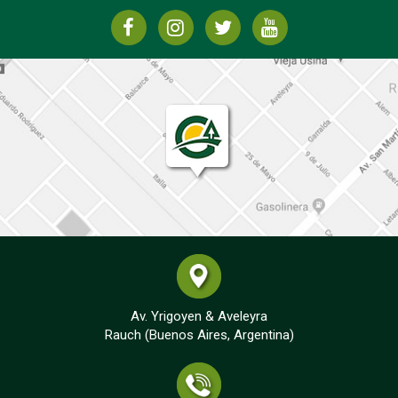
Av. Yrigoyen & Aveleyra
Rauch (Buenos Aires, Argentina)