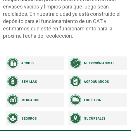
envases vacíos y limpios para que luego sean
reciclados. En nuestra ciudad ya está construido el
depósito para el funcionamiento de un CAT y
estimamos que esté en funcionamiento para la
próxima fecha de recolección.
ACOPIO
NUTRICIÓN ANIMAL
SEMILLAS
AGROQUÍMICOS
MERCADOS
LOGÍSTICA
SEGUROS
SUCURSALES