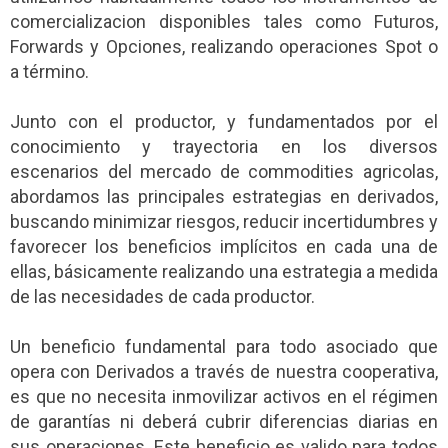
comercializacion disponibles tales como Futuros,
Forwards y Opciones, realizando operaciones Spot o
a término.
Junto con el productor, y fundamentados por el
conocimiento y trayectoria en los diversos
escenarios del mercado de commodities agricolas,
abordamos las principales estrategias en derivados,
buscando minimizar riesgos, reducir incertidumbres y
favorecer los beneficios implícitos en cada una de
ellas, básicamente realizando una estrategia a medida
de las necesidades de cada productor.
Un beneficio fundamental para todo asociado que
opera con Derivados a través de nuestra cooperativa,
es que no necesita inmovilizar activos en el régimen
de garantías ni deberá cubrir diferencias diarias en
sus operaciones. Este beneficio es valido para todos