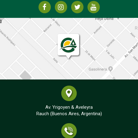
Av. Yrigoyen & Aveleyra
Rauch (Buenos Aires, Argentina)